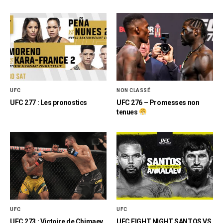
UFC
NON CLASSÉ
UFC 277 : Les pronostics
UFC 276 – Promesses non
tenues
UFC
UFC
UFC 273 : Victoire de Chimaev
UFC FIGHT NIGHT SANTOS VS