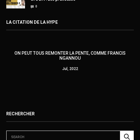
0
LA CITATION DE LA HYPE
ON PEUT TOUS REMONTER LA PENTE, COMME FRANCIS
NGANNOU
Jul, 2022
RECHERCHER