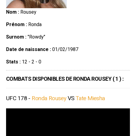
Nom :
Rousey
Prénom :
Ronda
Surnom :
"Rowdy"
Date de naissance :
01/02/1987
Stats :
12 - 2 - 0
COMBATS DISPONIBLES DE RONDA ROUSEY ( 1 ) :
UFC 178 -
Ronda Rousey
VS
Tate Miesha