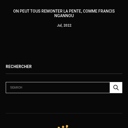
ON PEUT TOUS REMONTER LA PENTE, COMME FRANCIS
NGANNOU
Jul, 2022
RECHERCHER