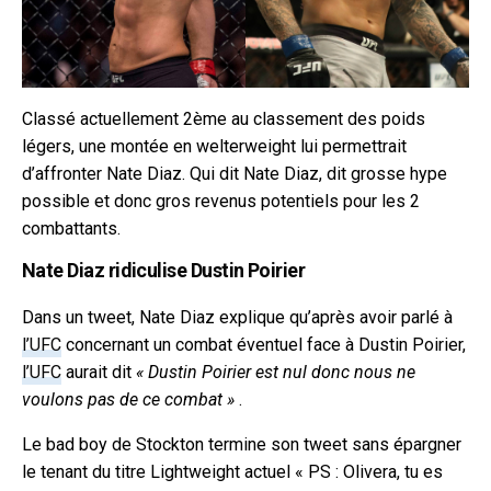
Classé actuellement 2ème au classement des poids
légers, une montée en welterweight lui permettrait
d’affronter Nate Diaz. Qui dit Nate Diaz, dit grosse hype
possible et donc gros revenus potentiels pour les 2
combattants.
Nate Diaz ridiculise Dustin Poirier
Dans un tweet, Nate Diaz explique qu’après avoir parlé à
l’UFC
concernant un combat éventuel face à Dustin Poirier,
l’UFC
aurait dit
« Dustin Poirier est nul donc nous ne
voulons pas de ce combat »
.
Le bad boy de Stockton termine son tweet sans épargner
le tenant du titre Lightweight actuel « PS : Olivera, tu es