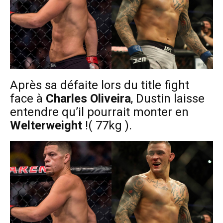
Après sa défaite lors du title fight
face à
Charles Oliveira
, Dustin laisse
entendre qu’il pourrait monter en
Welterweight
!( 77kg ).