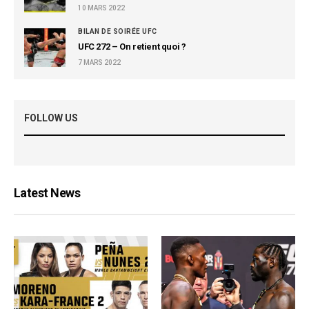
10 MARS 2022
BILAN DE SOIRÉE UFC
UFC 272 – On retient quoi ?
7 MARS 2022
FOLLOW US
Latest News